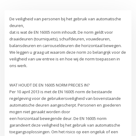
De veiligheid van personen bij het gebruik van automatische
deuren,
dat is wat de EN 16005 norm inhoudt. De norm geldt voor
draaideuren (tourniquets), schuifdeuren, vouwdeuren,
balansdeuren en carrouseldeuren die horizontaal bewegen.
We leggen u graag uit waarom deze norm zo belangrijk voor de
veiligheid van uw entree is en hoe wij de norm toepassen in
ons werk.
WAT HOUDT DE EN 16005 NORM PRECIES IN?
Per 10 april 2013 is met de EN 16005 norm de bestaande
regelgeving voor de gebruikersveiligheid van bovenstaande
automatische deuren aangescherpt. Personen en goederen
mogen niet geraakt worden door
een horizontaal bewegende deur. De EN 16005 norm
garandeert deze veiligheid bij het gebruik van automatische
toegangsoplossingen. Om het risico op een ongeluk of een