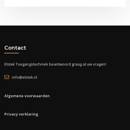
Contact
Elstek Toegangstechniek beantwoord graag al uw vragen!
info@elstek.nl
Algemene voorwaarden
Privacy verklaring